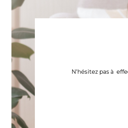
N'hésitez pas à eff