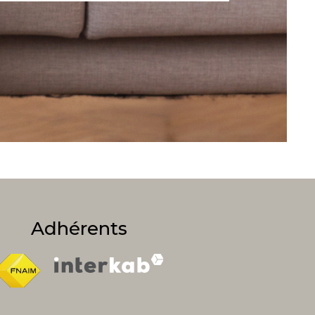
Adhérents