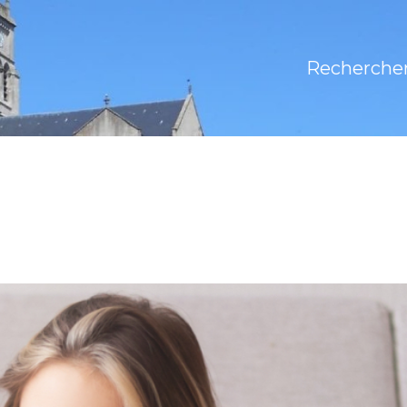
Recherche