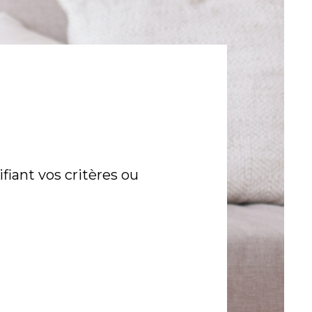
iant vos critères ou