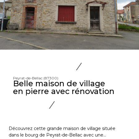
Peyrat-de-Bellac (87300)
Belle maison de village
en pierre avec rénovation
Découvrez cette grande maison de village située
dans le bourg de Peyrat-de-Bellac avec une...