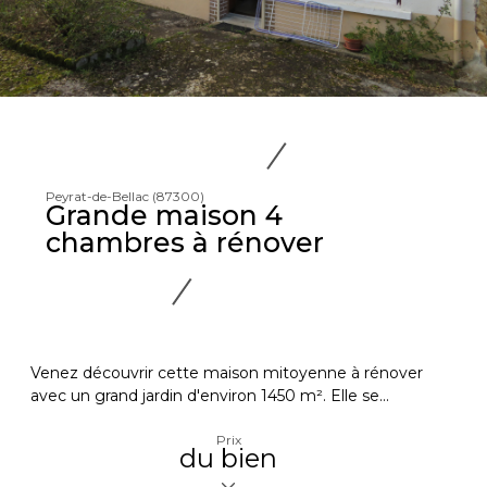
Peyrat-de-Bellac (87300)
Grande maison 4
chambres à rénover
Venez découvrir cette maison mitoyenne à rénover
avec un grand jardin d'environ 1450 m². Elle se...
Prix
du bien