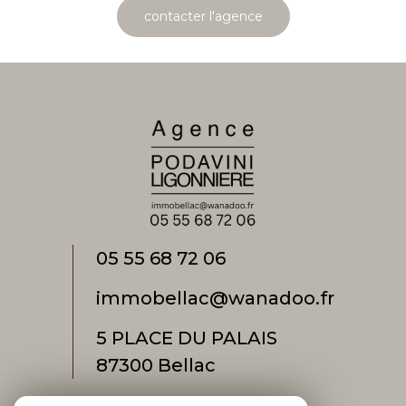
contacter l'agence
05 55 68 72 06
immobellac@wanadoo.fr
5 PLACE DU PALAIS
87300
bellac