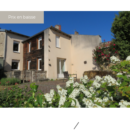
Prix en baisse