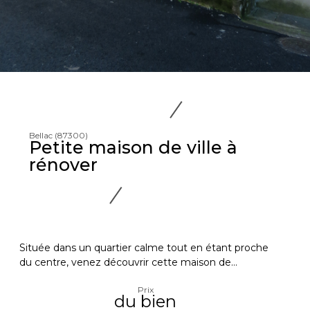
Bellac (87300)
Petite maison de ville à
rénover
Située dans un quartier calme tout en étant proche
du centre, venez découvrir cette maison de...
Prix
du bien