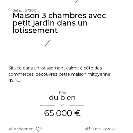
Bellac (87300)
Maison 3 chambres avec
petit jardin dans un
lotissement
Située dans un lotissement calme à côté des
commerces, découvrez cette maison mitoyenne
d'un...
Prix
du bien
65 000 €
sélectionner
réf :
2157-26/2820