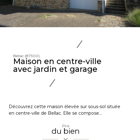
Bellac (87300)
Maison en centre-ville
avec jardin et garage
Découvrez cette maison élevée sur sous-sol située
en centre-ville de Bellac. Elle se compose...
Prix
du bien