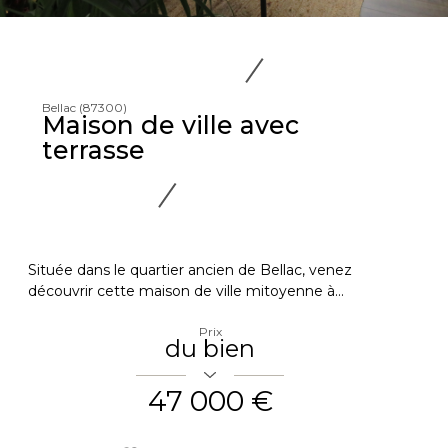
Bellac (87300)
Maison de ville avec
terrasse
Située dans le quartier ancien de Bellac, venez
découvrir cette maison de ville mitoyenne à...
Prix
du bien
47 000 €