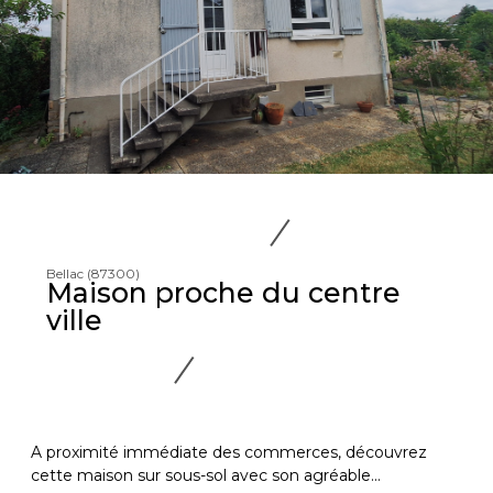
Bellac (87300)
Maison proche du centre
ville
A proximité immédiate des commerces, découvrez
cette maison sur sous-sol avec son agréable...