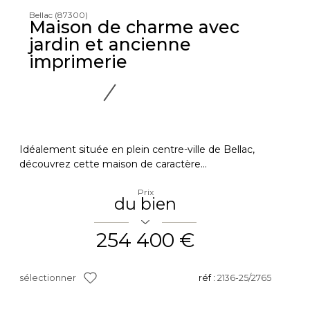
Bellac (87300)
Maison de charme avec
jardin et ancienne
imprimerie
Idéalement située en plein centre-ville de Bellac,
découvrez cette maison de caractère...
Prix
du bien
254 400 €
sélectionner
réf :
2136-25/2765