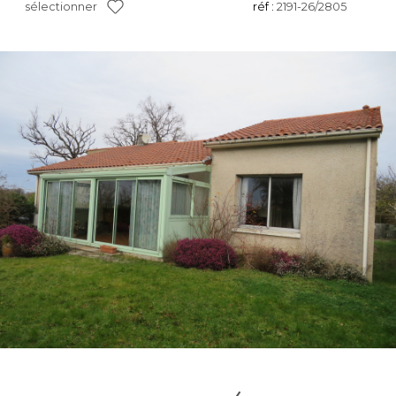
sélectionner
réf :
2191-26/2805